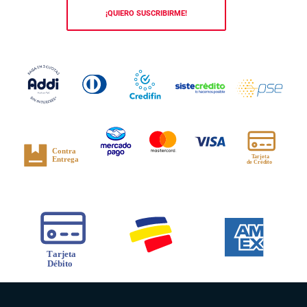
¡QUIERO SUSCRIBIRME!