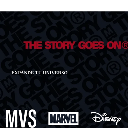
EXPANDE TU UNIVERSO