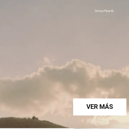
VER MÁS