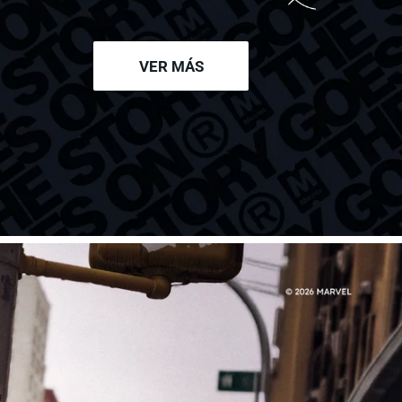
VER MÁS