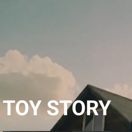
TOY STORY