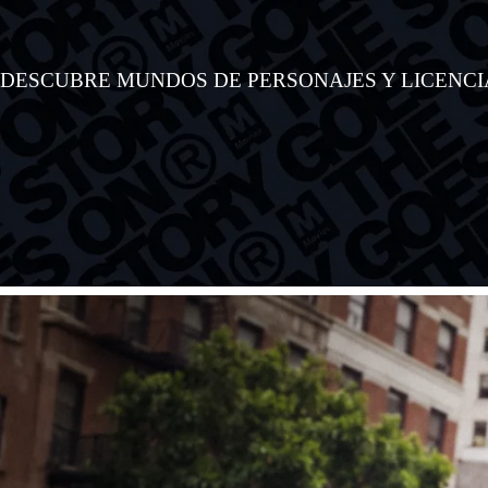
DESCUBRE MUNDOS DE PERSONAJES Y LICENCI