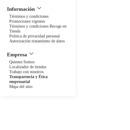
PERSONAJES
Información
Términos y condiciones
Promociones vigentes
Términos y condiciones Recoge en
Tienda
MÁS
Politica de privacidad personal
Autorización tratamiento de datos
Empresa
Quienes Somos
Localizador de tiendas
Trabajo con nosotros
Transparencia y Ética
empresarial
Mapa del sitio