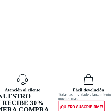
Atención al cliente
Fácil devolución
 NUESTRO
Todas las novedades, lanzamiento
muchos más.
 RECIBE 30%
¡QUIERO SUSCRIBIRME!
IMERA COMPRA.