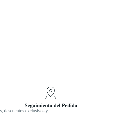
Seguimiento del Pedido
s, descuentos exclusivos y