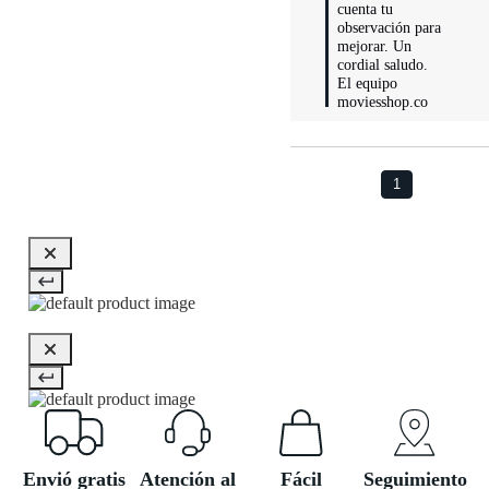
cuenta tu 
observación para 
mejorar. Un 
cordial saludo.

El equipo 
moviesshop.co
1
Envió gratis
Atención al
Fácil
Seguimiento