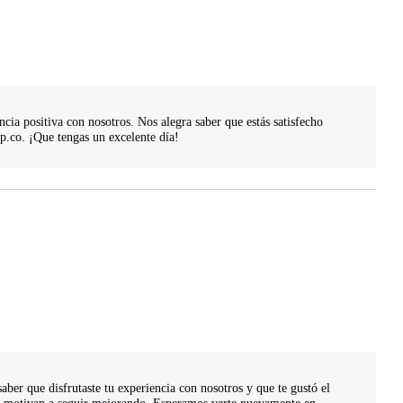
cia positiva con nosotros. Nos alegra saber que estás satisfecho 
co. ¡Que tengas un excelente día!

ber que disfrutaste tu experiencia con nosotros y que te gustó el 