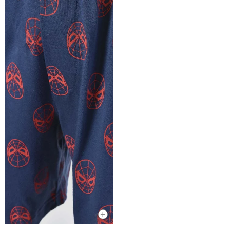
+
OFERTA