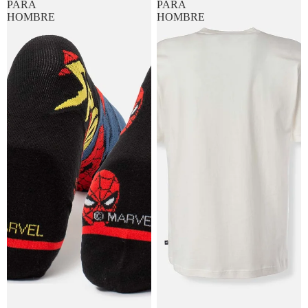
PARA
PARA
HOMBRE
HOMBRE