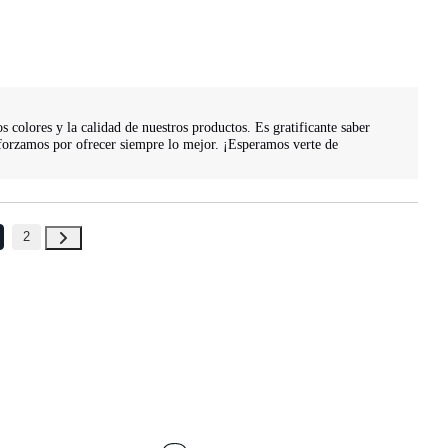
colores y la calidad de nuestros productos. Es gratificante saber 
orzamos por ofrecer siempre lo mejor. ¡Esperamos verte de 
2