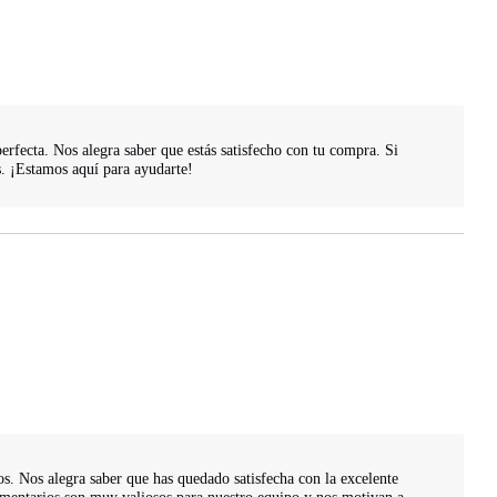
erfecta. Nos alegra saber que estás satisfecho con tu compra. Si 
. ¡Estamos aquí para ayudarte!

s. Nos alegra saber que has quedado satisfecha con la excelente 