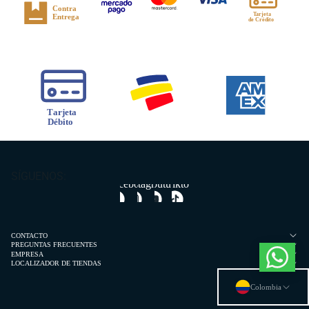
SÍGUENOS:
Facebook
Instagram
Youtube
Tiktok
CONTACTO
PREGUNTAS FRECUENTES
EMPRESA
LOCALIZADOR DE TIENDAS
Colombia